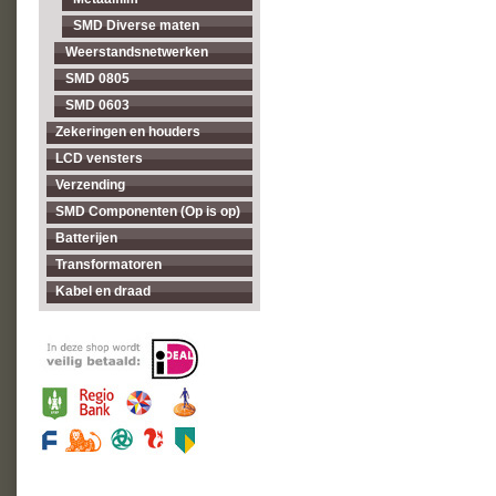
SMD Diverse maten
Weerstandsnetwerken
SMD 0805
SMD 0603
Zekeringen en houders
LCD vensters
Verzending
SMD Componenten (Op is op)
Batterijen
Transformatoren
Kabel en draad