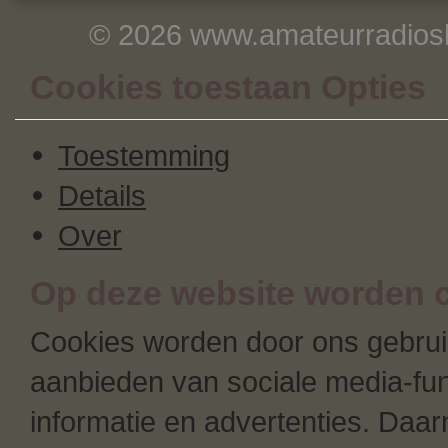
© 2026 www.amateurradiosh
Cookies toestaan Opties
Toestemming
Details
Over
Op deze website worden c
Cookies worden door ons gebruik
aanbieden van sociale media-fun
informatie en advertenties. Daa