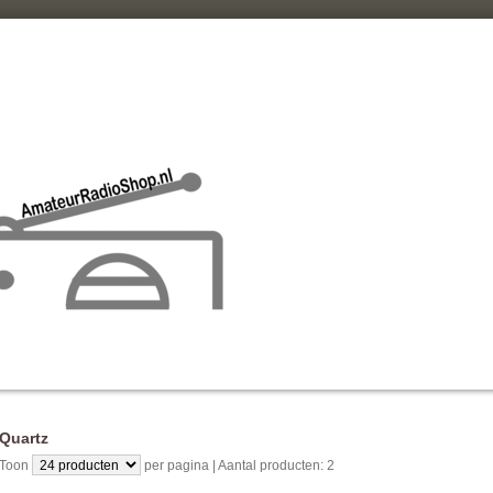
Quartz
Toon
per pagina | Aantal producten: 2