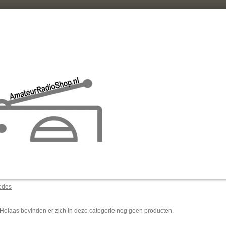
odes
Helaas bevinden er zich in deze categorie nog geen producten.