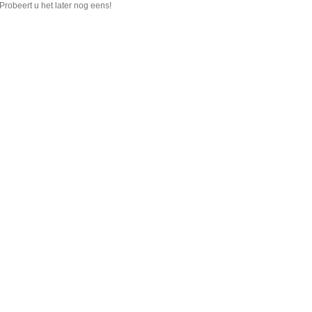
Probeert u het later nog eens!