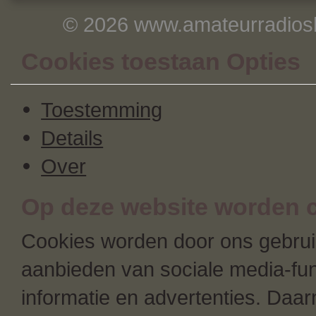
© 2026 www.amateurradiosh
Cookies toestaan Opties
Toestemming
Details
Over
Op deze website worden c
Cookies worden door ons gebruik
aanbieden van sociale media-fun
informatie en advertenties. Daa