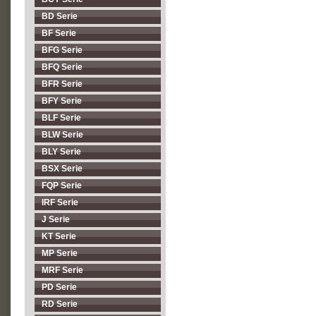
BD Serie
BF Serie
BFG Serie
BFQ Serie
BFR Serie
BFY Serie
BLF Serie
BLW Serie
BLY Serie
BSX Serie
FQP Serie
IRF Serie
J Serie
KT Serie
MP Serie
MRF Serie
PD Serie
RD Serie