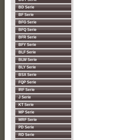
BD Serie
BF Serie
BFG Serie
BFQ Serie
BFR Serie
BFY Serie
BLF Serie
BLW Serie
BLY Serie
BSX Serie
FQP Serie
IRF Serie
J Serie
KT Serie
MP Serie
MRF Serie
PD Serie
RD Serie