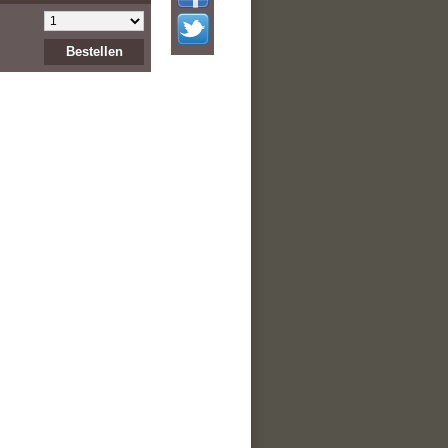
Bestellen