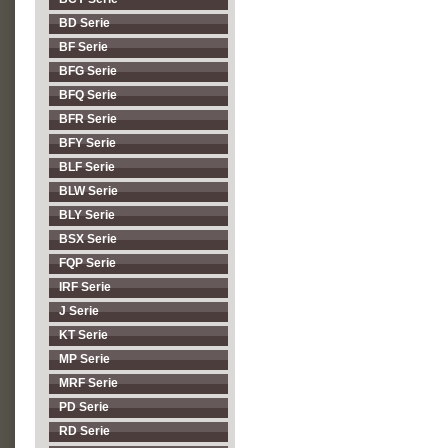
BD Serie
BF Serie
BFG Serie
BFQ Serie
BFR Serie
BFY Serie
BLF Serie
BLW Serie
BLY Serie
BSX Serie
FQP Serie
IRF Serie
J Serie
KT Serie
MP Serie
MRF Serie
PD Serie
RD Serie