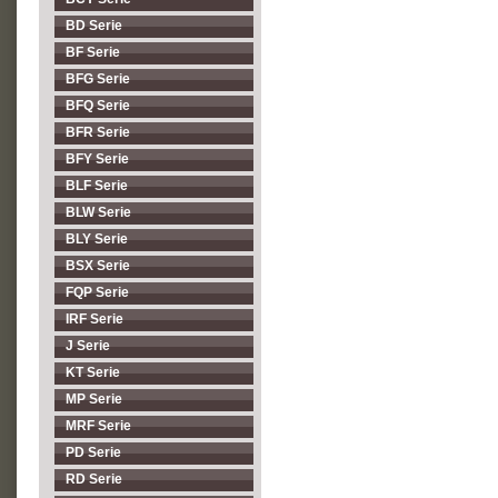
BD Serie
BF Serie
BFG Serie
BFQ Serie
BFR Serie
BFY Serie
BLF Serie
BLW Serie
BLY Serie
BSX Serie
FQP Serie
IRF Serie
J Serie
KT Serie
MP Serie
MRF Serie
PD Serie
RD Serie