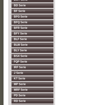
BD Serie
BF Serie
BFG Serie
BFQ Serie
BFR Serie
BFY Serie
BLF Serie
BLW Serie
BLY Serie
BSX Serie
FQP Serie
IRF Serie
J Serie
KT Serie
MP Serie
MRF Serie
PD Serie
RD Serie