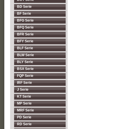
BD Serie
BF Serie
BFG Serie
BFQ Serie
BFR Serie
BFY Serie
BLF Serie
BLW Serie
BLY Serie
BSX Serie
FQP Serie
IRF Serie
J Serie
KT Serie
MP Serie
MRF Serie
PD Serie
RD Serie