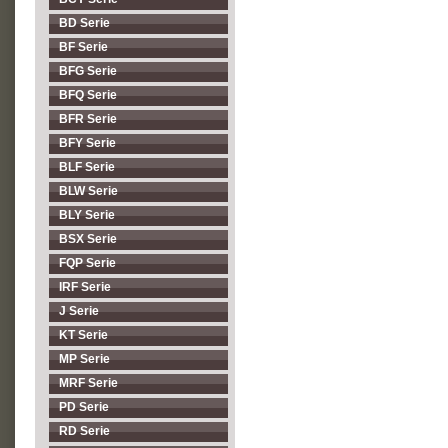
BD Serie
BF Serie
BFG Serie
BFQ Serie
BFR Serie
BFY Serie
BLF Serie
BLW Serie
BLY Serie
BSX Serie
FQP Serie
IRF Serie
J Serie
KT Serie
MP Serie
MRF Serie
PD Serie
RD Serie