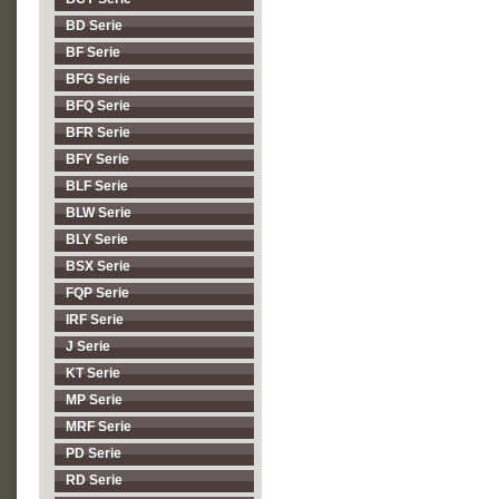
BD Serie
BF Serie
BFG Serie
BFQ Serie
BFR Serie
BFY Serie
BLF Serie
BLW Serie
BLY Serie
BSX Serie
FQP Serie
IRF Serie
J Serie
KT Serie
MP Serie
MRF Serie
PD Serie
RD Serie