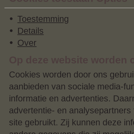
Toestemming
Details
Over
Op deze website worden c
Cookies worden door ons gebruik
aanbieden van sociale media-fun
informatie en advertenties. Daa
advertentie- en analysepartners 
site gebruikt. Zij kunnen deze i