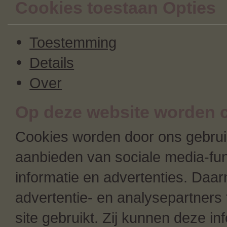
Cookies toestaan Opties
Toestemming
Details
Over
Op deze website worden c
Cookies worden door ons gebruik
aanbieden van sociale media-fun
informatie en advertenties. Daa
advertentie- en analysepartners 
site gebruikt. Zij kunnen deze i