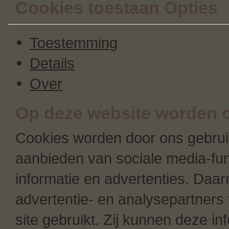
Cookies toestaan Opties
Toestemming
Details
Over
Op deze website worden c
Cookies worden door ons gebruik
aanbieden van sociale media-fun
informatie en advertenties. Daa
advertentie- en analysepartners 
site gebruikt. Zij kunnen deze i