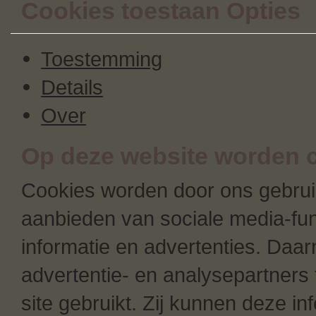
Cookies toestaan Opties
Toestemming
Details
Over
Op deze website worden c
Cookies worden door ons gebruik
aanbieden van sociale media-fun
informatie en advertenties. Daa
advertentie- en analysepartners 
site gebruikt. Zij kunnen deze i