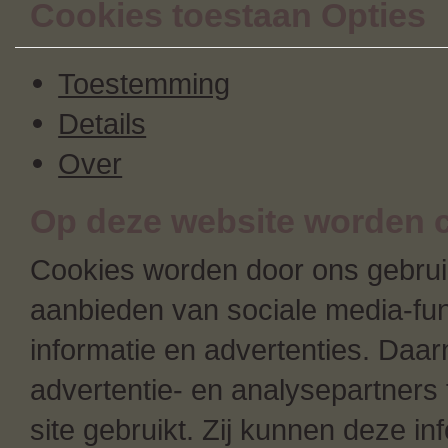
Cookies toestaan Opties
Toestemming
Details
Over
Op deze website worden c
Cookies worden door ons gebruik
aanbieden van sociale media-fun
informatie en advertenties. Daa
advertentie- en analysepartners 
site gebruikt. Zij kunnen deze i