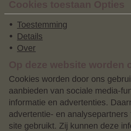
Cookies toestaan Opties
Toestemming
Details
Over
Op deze website worden c
Cookies worden door ons gebruik
aanbieden van sociale media-fun
informatie en advertenties. Daa
advertentie- en analysepartners 
site gebruikt. Zij kunnen deze i