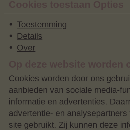
Cookies toestaan Opties
Toestemming
Details
Over
Op deze website worden c
Cookies worden door ons gebruik
aanbieden van sociale media-fun
informatie en advertenties. Daa
advertentie- en analysepartners 
site gebruikt. Zij kunnen deze i