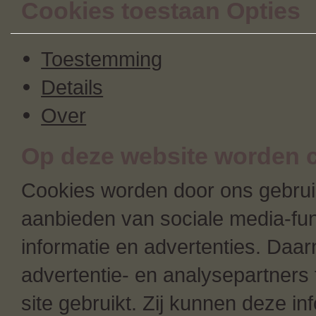
Cookies toestaan Opties
Toestemming
Details
Over
Op deze website worden c
Cookies worden door ons gebruik
aanbieden van sociale media-fun
informatie en advertenties. Daa
advertentie- en analysepartners 
site gebruikt. Zij kunnen deze i