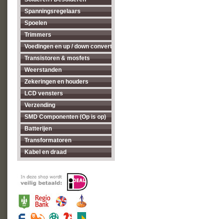
Spanningsregelaars
Spoelen
Trimmers
Voedingen en up / down converters
Transistoren & mosfets
Weerstanden
Zekeringen en houders
LCD vensters
Verzending
SMD Componenten (Op is op)
Batterijen
Transformatoren
Kabel en draad