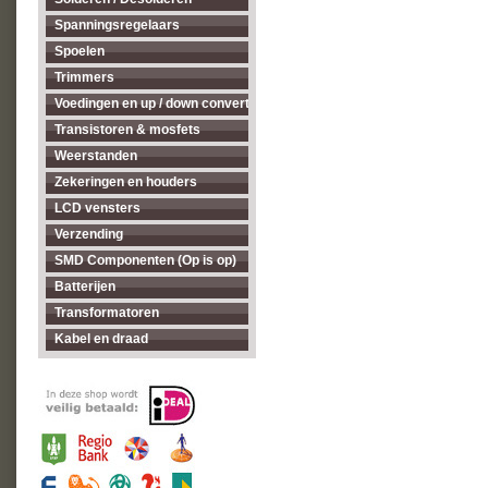
Spanningsregelaars
Spoelen
Trimmers
Voedingen en up / down converters
Transistoren & mosfets
Weerstanden
Zekeringen en houders
LCD vensters
Verzending
SMD Componenten (Op is op)
Batterijen
Transformatoren
Kabel en draad