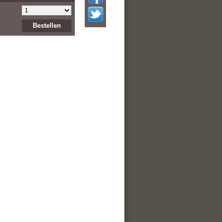
Bestellen