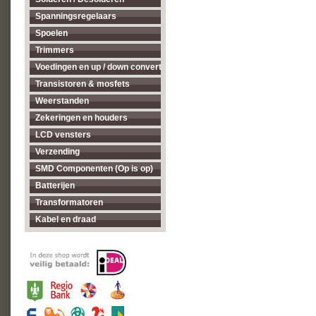
Spanningsregelaars
Spoelen
Trimmers
Voedingen en up / down converters
Transistoren & mosfets
Weerstanden
Zekeringen en houders
LCD vensters
Verzending
SMD Componenten (Op is op)
Batterijen
Transformatoren
Kabel en draad