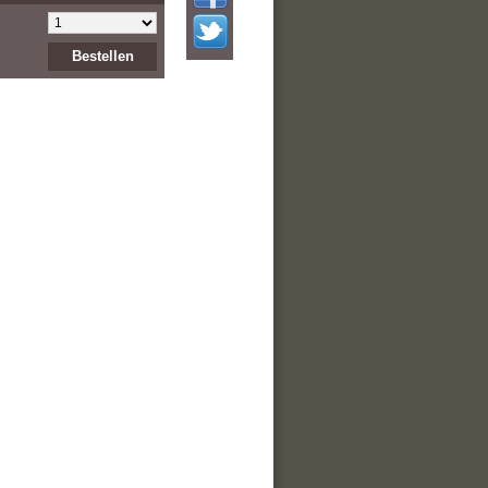
Bestellen