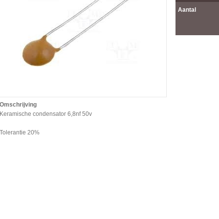
Aantal
Omschrijving
Keramische condensator 6,8nf 50v
Tolerantie 20%