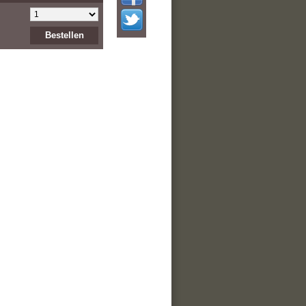
Bestellen