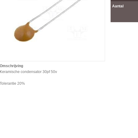
Aantal
Omschrijving
Keramische condensator 30pf 50v
Tolerantie 20%