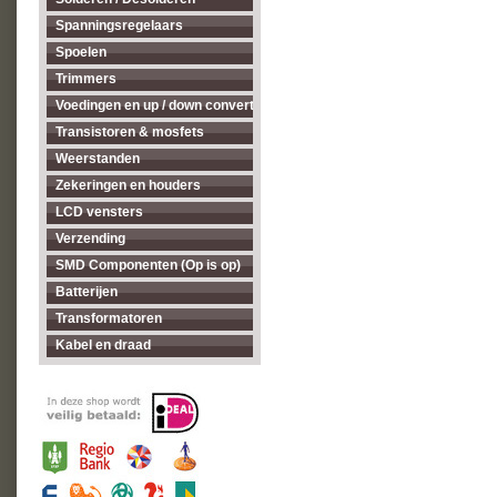
Spanningsregelaars
Spoelen
Trimmers
Voedingen en up / down converters
Transistoren & mosfets
Weerstanden
Zekeringen en houders
LCD vensters
Verzending
SMD Componenten (Op is op)
Batterijen
Transformatoren
Kabel en draad